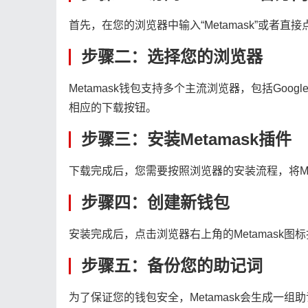
首先，在您的浏览器中输入“Metamask”或者直接
步骤二：选择您的浏览器
Metamask钱包支持多个主流浏览器，包括Google
相应的下载按钮。
步骤三：安装Metamask插件
下载完成后，您需要按照浏览器的安装流程，将Me
步骤四：创建新钱包
安装完成后，点击浏览器右上角的Metamask图
步骤五：备份您的助记词
为了保证您的钱包安全，Metamask会生成一