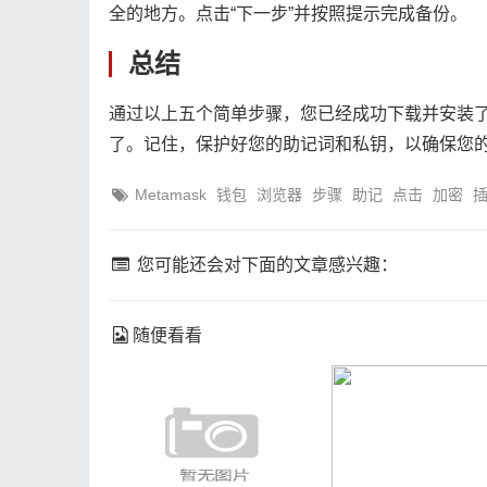
全的地方。点击“下一步”并按照提示完成备份。
总结
通过以上五个简单步骤，您已经成功下载并安装了M
了。记住，保护好您的助记词和私钥，以确保您
Metamask
钱包
浏览器
步骤
助记
点击
加密
您可能还会对下面的文章感兴趣：
随便看看