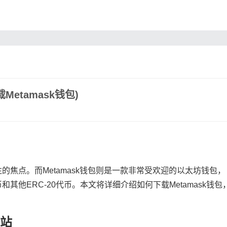
Metamask钱包)
焦点。而Metamask钱包则是一款非常受欢迎的以太坊钱包，
他ERC-20代币。本文将详细介绍如何下载Metamask钱包
网站