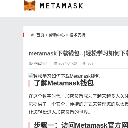
首页
>
帮助中心
>
技术支持
metamask下载钱包--(轻松学习如何下载
wladmin
2024-04-28
309
了解Metamask钱包
在这个数字时代，加密货币成为了越来越多人关注的
它提供了一个安全、便捷的方式来管理您的以太币和其
让您轻松进入加密货币的世界。
步骤一：访问Metamask官方