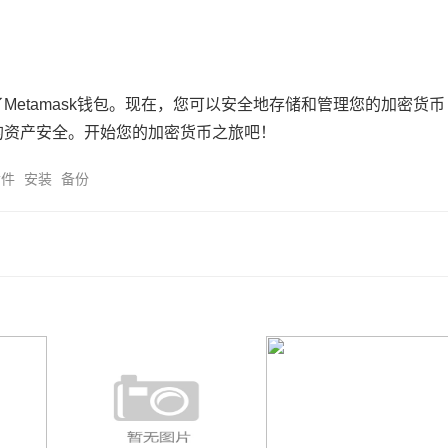
etamask钱包。现在，您可以安全地存储和管理您的加密货币
的资产安全。开始您的加密货币之旅吧！
插件
安装
备份