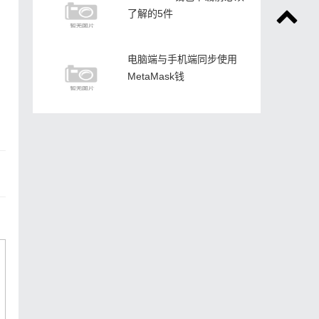
了解的5件
电脑端与手机端同步使用
MetaMask钱