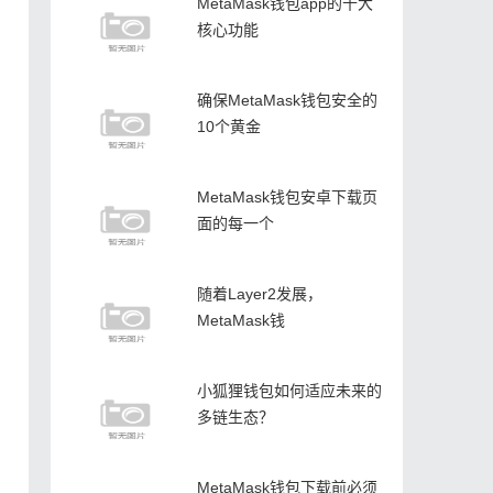
MetaMask钱包app的十大
核心功能
确保MetaMask钱包安全的
10个黄金
MetaMask钱包安卓下载页
面的每一个
随着Layer2发展，
MetaMask钱
小狐狸钱包如何适应未来的
多链生态？
MetaMask钱包下载前必须