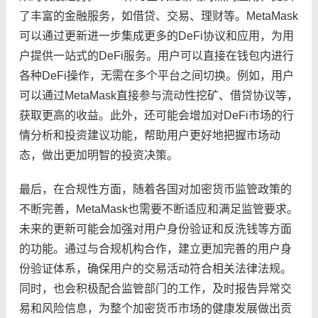
了丰富的金融服务，如借贷、交易、理财等。MetaMask
可以通过更新进一步集成更多的DeFi协议和应用，为用
户提供一站式的DeFi服务。用户可以直接在钱包内进行
各种DeFi操作，无需在多个平台之间切换。例如，用户
可以通过MetaMask直接参与流动性挖矿、借贷协议等，
获取更高的收益。此外，还可能会增加对DeFi市场的行
情分析和投资建议功能，帮助用户更好地把握市场动
态，做出更加明智的投资决策。
最后，在合规性方面，随着各国对加密货币监管政策的
不断完善，MetaMask也需要不断适应和满足监管要求。
未来的更新可能会加强对用户身份验证和反洗钱等方面
的功能。通过与合规机构合作，建立更加完善的用户身
份验证体系，确保用户的交易活动符合相关法律法规。
同时，也会积极配合监管部门的工作，及时报告异常交
易和风险信息，为整个加密货币市场的健康发展做出贡