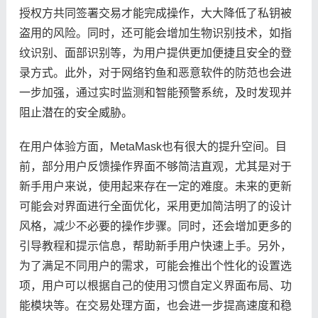
授权方共同签署交易才能完成操作，大大降低了私钥被
盗用的风险。同时，还可能会增加生物识别技术，如指
纹识别、面部识别等，为用户提供更加便捷且安全的登
录方式。此外，对于网络钓鱼和恶意软件的防范也会进
一步加强，通过实时监测和智能预警系统，及时发现并
阻止潜在的安全威胁。
在用户体验方面，MetaMask也有很大的提升空间。目
前，部分用户反馈操作界面不够简洁直观，尤其是对于
新手用户来说，使用起来存在一定的难度。未来的更新
可能会对界面进行全面优化，采用更加简洁明了的设计
风格，减少不必要的操作步骤。同时，还会增加更多的
引导教程和提示信息，帮助新手用户快速上手。另外，
为了满足不同用户的需求，可能会推出个性化的设置选
项，用户可以根据自己的使用习惯自定义界面布局、功
能模块等。在交易处理方面，也会进一步提高速度和稳