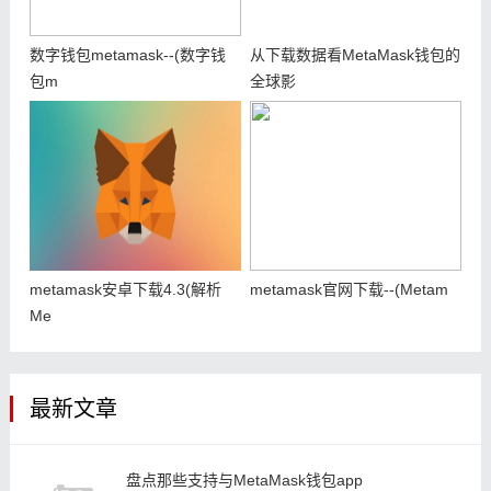
数字钱包metamask--(数字钱
从下载数据看MetaMask钱包的
包m
全球影
metamask安卓下载4.3(解析
metamask官网下载--(Metam
Me
最新文章
盘点那些支持与MetaMask钱包app