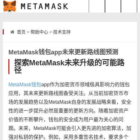
首页
>
帮助中心
>
技术支持
MetaMask钱包app未来更新路线图预测
探索MetaMask未来升级的可能路
径
MetaMask钱包
app作为加密货币领域极具影响力的钱包
应用，其未来更新路线图备受关注。从当前加密货币市
场的发展趋势以及MetaMask自身的发展战略来看，安全
性的进一步提升必然是重要的更新方向。随着加密资产
价值的不断攀升，钱包的安全成为用户最为关心的问
题。未来，MetaMask可能会引入更先进的加密算法，加
强对私钥的保护。例如，采用多重签名技术，要求多个