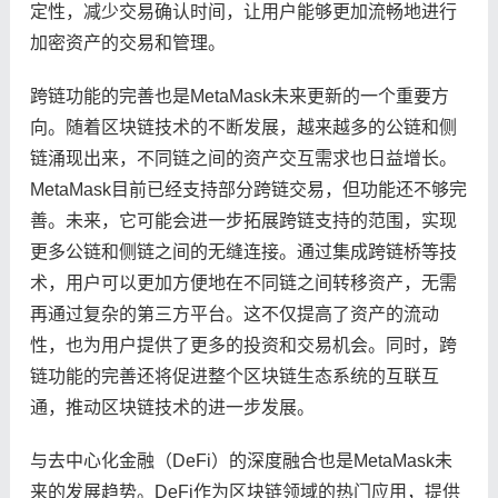
定性，减少交易确认时间，让用户能够更加流畅地进行
加密资产的交易和管理。
跨链功能的完善也是MetaMask未来更新的一个重要方
向。随着区块链技术的不断发展，越来越多的公链和侧
链涌现出来，不同链之间的资产交互需求也日益增长。
MetaMask目前已经支持部分跨链交易，但功能还不够完
善。未来，它可能会进一步拓展跨链支持的范围，实现
更多公链和侧链之间的无缝连接。通过集成跨链桥等技
术，用户可以更加方便地在不同链之间转移资产，无需
再通过复杂的第三方平台。这不仅提高了资产的流动
性，也为用户提供了更多的投资和交易机会。同时，跨
链功能的完善还将促进整个区块链生态系统的互联互
通，推动区块链技术的进一步发展。
与去中心化金融（DeFi）的深度融合也是MetaMask未
来的发展趋势。DeFi作为区块链领域的热门应用，提供