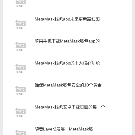
MetaMask钱包app未来更新路线图
苹果手机下载MetaMask钱包app的
MetaMask钱包app的十大核心功能
确保MetaMask钱包安全的10个黄金
MetaMask钱包安卓下载页面的每一个
随着Layer2发展，MetaMask钱