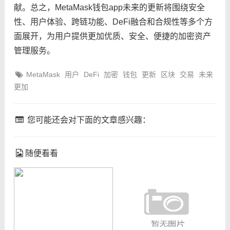
献。总之，MetaMask钱包app未来的更新将围绕安全
性、用户体验、跨链功能、DeFi融合和合规性等多个方
面展开，为用户提供更加优质、安全、便捷的加密资产
管理服务。
MetaMask
用户
DeFi
加密
钱包
更新
区块
交易
未来
更加
您可能还会对下面的文章感兴趣：
随便看看