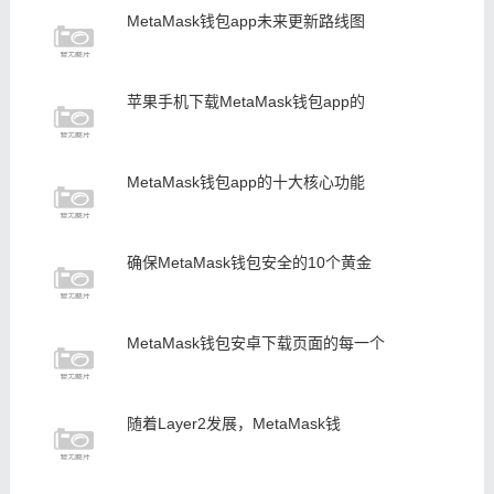
MetaMask钱包app未来更新路线图
苹果手机下载MetaMask钱包app的
MetaMask钱包app的十大核心功能
确保MetaMask钱包安全的10个黄金
MetaMask钱包安卓下载页面的每一个
随着Layer2发展，MetaMask钱