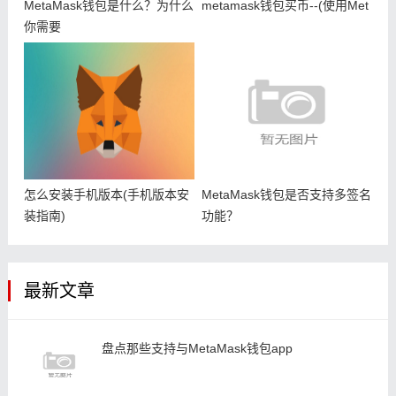
MetaMask钱包是什么？为什么
metamask钱包买币--(使用Met
你需要
怎么安装手机版本(手机版本安
MetaMask钱包是否支持多签名
装指南)
功能？
最新文章
盘点那些支持与MetaMask钱包app