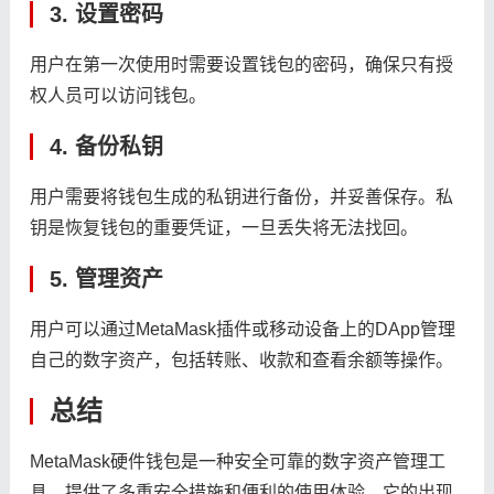
3. 设置密码
用户在第一次使用时需要设置钱包的密码，确保只有授
权人员可以访问钱包。
4. 备份私钥
用户需要将钱包生成的私钥进行备份，并妥善保存。私
钥是恢复钱包的重要凭证，一旦丢失将无法找回。
5. 管理资产
用户可以通过MetaMask插件或移动设备上的DApp管理
自己的数字资产，包括转账、收款和查看余额等操作。
总结
MetaMask硬件钱包是一种安全可靠的数字资产管理工
具，提供了多重安全措施和便利的使用体验。它的出现