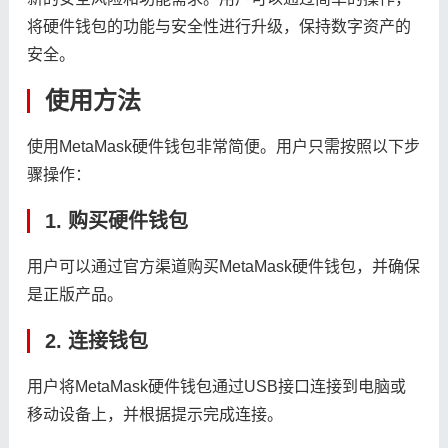
将硬件钱包的功能与安全性进行升级，保持数字资产的
安全。
使用方法
使用MetaMask硬件钱包非常简便。用户只需按照以下步
骤操作：
1. 购买硬件钱包
用户可以通过官方渠道购买MetaMask硬件钱包，并确保
是正版产品。
2. 连接钱包
用户将MetaMask硬件钱包通过USB接口连接到电脑或
移动设备上，并根据提示完成连接。