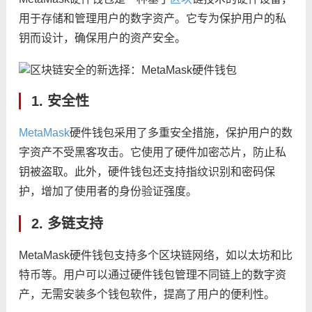
用于存储和管理用户的数字资产。它专为保护用户的私
钥而设计，确保用户的资产安全。
1. 安全性
MetaMask
硬件钱包采用了多重安全措施，保护用户的数
字资产不受黑客攻击。它使用了硬件加密芯片，防止私
钥被盗取。此外，硬件钱包还支持指纹识别和密码保
护，增加了使用者的身份验证强度。
2. 多链支持
MetaMask硬件钱包支持多个区块链网络，如以太坊和比
特币等。用户可以通过硬件钱包管理不同链上的数字资
产，无需安装多个钱包软件，提高了用户的便利性。