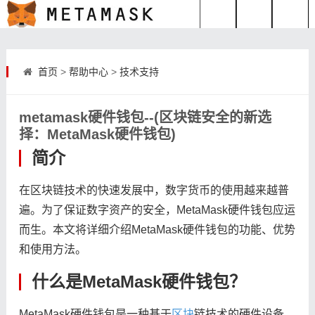
首页
>
帮助中心
>
技术支持
metamask硬件钱包--(区块链安全的新选
择：MetaMask硬件钱包)
简介
在区块链技术的快速发展中，数字货币的使用越来越普
遍。为了保证数字资产的安全，MetaMask硬件钱包应运
而生。本文将详细介绍MetaMask硬件钱包的功能、优势
和使用方法。
什么是MetaMask硬件钱包？
MetaMask硬件钱包是一种基于
区块
链技术的硬件设备，