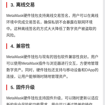
3. 离线交易
MetaMask硬件钱包支持离线交易签名，用户可以在离线
环境中完成交易签名，确保私钥不会暴露在联网环境
中。这种离线签名的方式大大降低了数字资产被盗取的
风险。
4. 兼容性
MetaMask硬件钱包与现有的钱包软件兼容性良好。用户
可以使用MetaMask插件与浏览器进行交互，方便地管理
数字资产。同时，硬件钱包还支持与移动设备和DApp的
连接，让用户能够随时随地管理资产。
5. 固件升级
MetaMask硬件钱包支持固件升级，可以随时更新以适应
新的安全风险和功能需求。用户可以通过简单的操作，