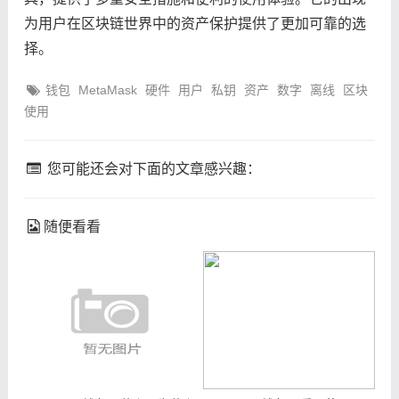
为用户在区块链世界中的资产保护提供了更加可靠的选
择。
钱包
MetaMask
硬件
用户
私钥
资产
数字
离线
区块
使用
您可能还会对下面的文章感兴趣：
随便看看