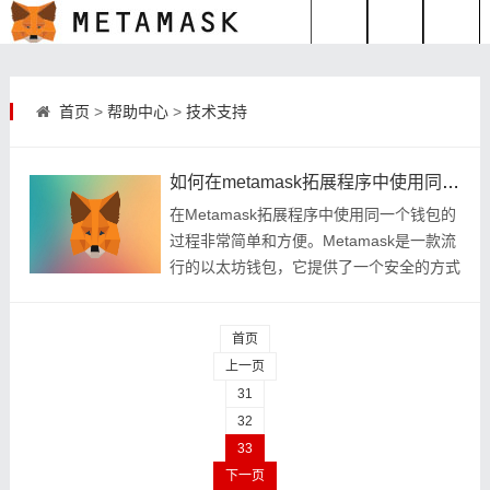
首页
>
帮助中心
>
技术支持
如何在metamask拓展程序中使用同一个钱包？
在Metamask拓展程序中使用同一个钱包的
过程非常简单和方便。Metamask是一款流
行的以太坊钱包，它提供了一个安全的方式
来管理和交互以太坊网络上的数字资产
首页
上一页
31
32
33
下一页