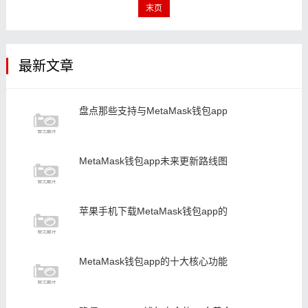
末页
最新文章
盘点那些支持与MetaMask钱包app
MetaMask钱包app未来更新路线图
苹果手机下载MetaMask钱包app的
MetaMask钱包app的十大核心功能