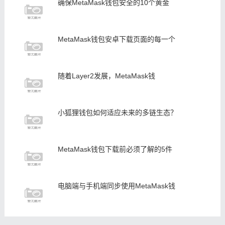
确保MetaMask钱包安全的10个黄金
MetaMask钱包安卓下载页面的每一个
随着Layer2发展，MetaMask钱
小狐狸钱包如何适应未来的多链生态？
MetaMask钱包下载前必须了解的5件
电脑端与手机端同步使用MetaMask钱