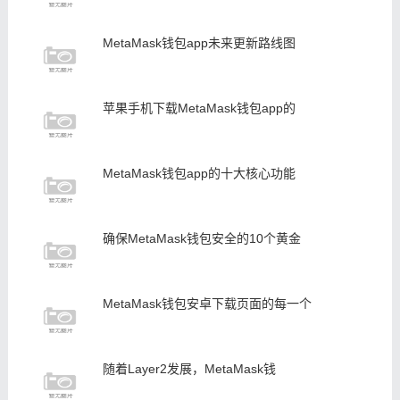
MetaMask钱包app未来更新路线图
苹果手机下载MetaMask钱包app的
MetaMask钱包app的十大核心功能
确保MetaMask钱包安全的10个黄金
MetaMask钱包安卓下载页面的每一个
随着Layer2发展，MetaMask钱